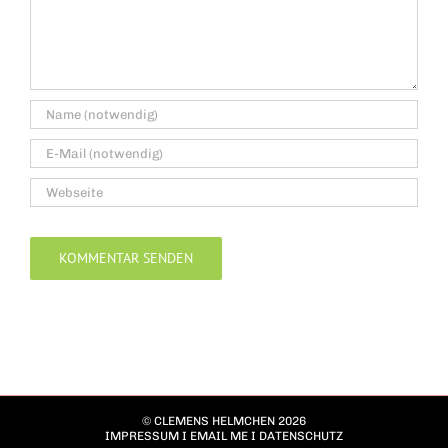
© CLEMENS HELMCHEN 2026
IMPRESSUM
I
EMAIL ME
I
DATENSCHUTZ